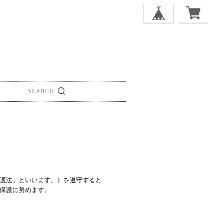
護法」といいます。）を遵守すると
保護に努めます。