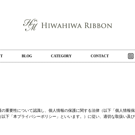
UT
BLOG
CATEGORY
CONTACT
護の重要性について認識し、個人情報の保護に関する法律（以下「個人情報保
（以下「本プライバシーポリシー」といいます。）に従い、適切な取扱い及び