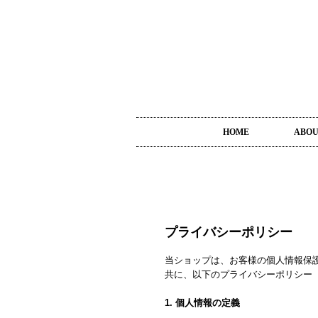
HOME
ABO
プライバシーポリシー
当ショップは、お客様の個人情報保
共に、以下のプライバシーポリシー
1. 個人情報の定義