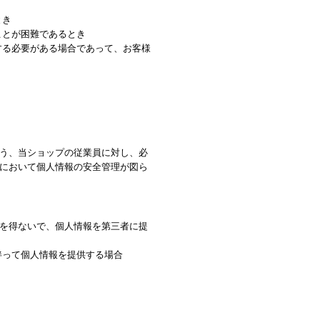
とき
ことが困難であるとき
する必要がある場合であって、お客様
う、当ショップの従業員に対し、必
において個人情報の安全管理が図ら
を得ないで、個人情報を第三者に提
伴って個人情報を提供する場合