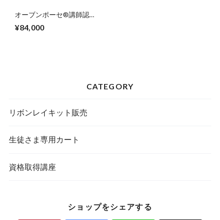
オーブンポーセ®︎講師認定
講座
¥84,000
CATEGORY
リボンレイキット販売
生徒さま専用カート
資格取得講座
ショップをシェアする