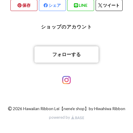
保存
シェア
LINE
ツイート
ショップのアカウント
フォローする
©
2026 Hawaiian Ribbon Lei【nene'e shop】by Hiwahiwa Ribbon
powered by